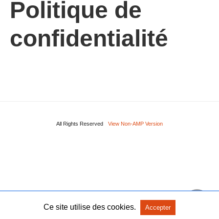
Politique de
confidentialité
All Rights Reserved
View Non-AMP Version
Ce site utilise des cookies.
Accepter